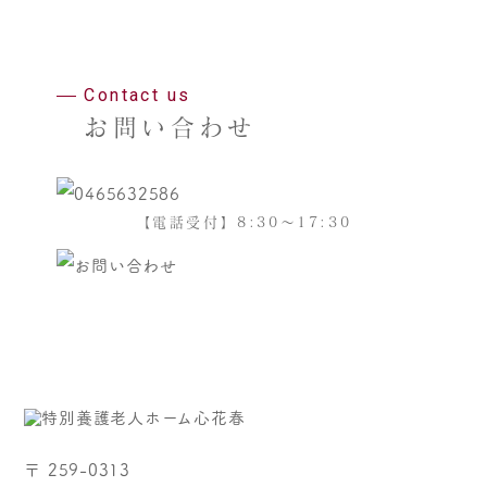
Contact us
お問い合わせ
【電話受付】8:30～17:30
〒 259-0313