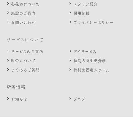
心花春について
スタッフ紹介
施設のご案内
採用情報
お問い合わせ
プライバシーポリシー
サービスについて
サービスのご案内
デイサービス
料金について
短期入所生活介護
よくあるご質問
特別養護老人ホーム
新着情報
お知らせ
ブログ