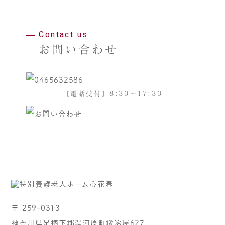
Contact us
お問い合わせ
【電話受付】8:30～17:30
〒 259-0313
神奈川県足柄下郡湯河原町鍛冶屋627