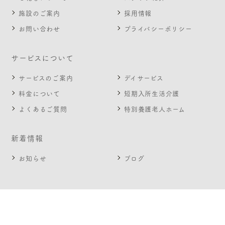
施設のご案内
採用情報
お問い合わせ
プライバシーポリシー
サービスについて
サービスのご案内
デイサービス
料金について
短期入所生活介護
よくあるご質問
特別養護老人ホーム
新着情報
お知らせ
ブログ