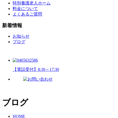
特別養護老人ホーム
料金について
よくあるご質問
新着情報
お知らせ
ブログ
【電話受付】8:30～17:30
ブログ
HOME