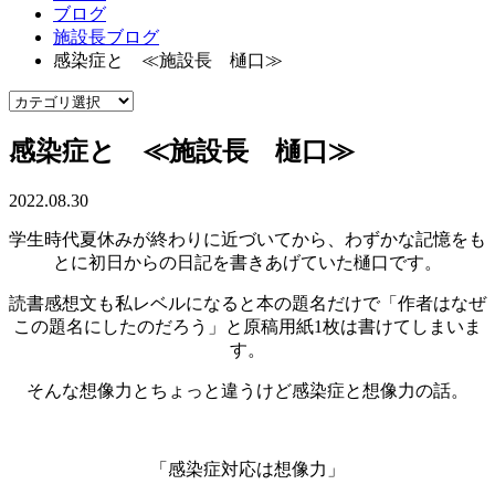
ブログ
施設長ブログ
感染症と ≪施設長 樋口≫
感染症と ≪施設長 樋口≫
2022.08.30
学生時代夏休みが終わりに近づいてから、わずかな記憶をも
とに初日からの日記を書きあげていた樋口です。
読書感想文も私レベルになると本の題名だけで「作者はなぜ
この題名にしたのだろう」と原稿用紙1枚は書けてしまいま
す。
そんな想像力とちょっと違うけど感染症と想像力の話。
「感染症対応は想像力」