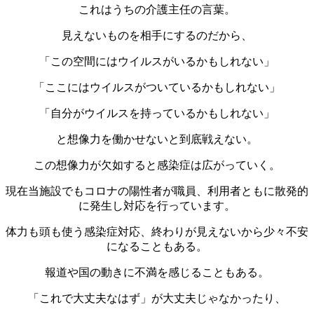
これはうちの介護主任の言葉。
見えないものを相手にするのだから、
「この空間にはウイルスがいるかもしれない」
「ここにはウイルスがついているかもしれない」
「自分がウイルスを持っているかもしれない」
と想像力を働かせないと到底戦えない。
この想像力が欠如すると感染症は広がっていく。
現在当施設でもコロナの陽性者が職員、利用者ともに散発的
に発生し対応を行っています。
体力も頭も使う感染症対応、終わりが見えないから少々不安
になることもある。
報道や国の動きに不満を感じることもある。
「これで大丈夫なはず」が大丈夫じゃなかったり、