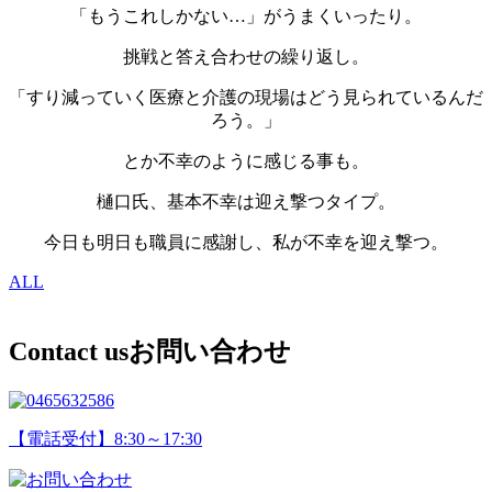
「もうこれしかない…」がうまくいったり。
挑戦と答え合わせの繰り返し。
「すり減っていく医療と介護の現場はどう見られているんだ
ろう。」
とか不幸のように感じる事も。
樋口氏、基本不幸は迎え撃つタイプ。
今日も明日も職員に感謝し、私が不幸を迎え撃つ。
ALL
Contact us
お問い合わせ
【電話受付】8:30～17:30