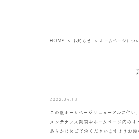
HOME
お知らせ
ホームページに
2022.04.18
この度ホームページリニューアルに伴い
メンテナンス期間中ホームページ内のす
あらかじめご了承くださいますようお願