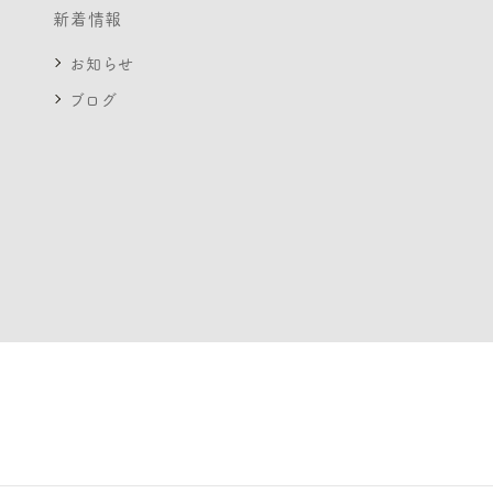
新着情報
お知らせ
ブログ