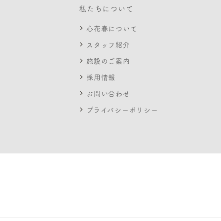
私たちについて
心花春について
スタッフ紹介
施設のご案内
採用情報
お問い合わせ
プライバシーポリシー