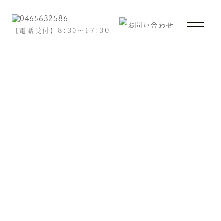
【電話受付】8:30～17:30