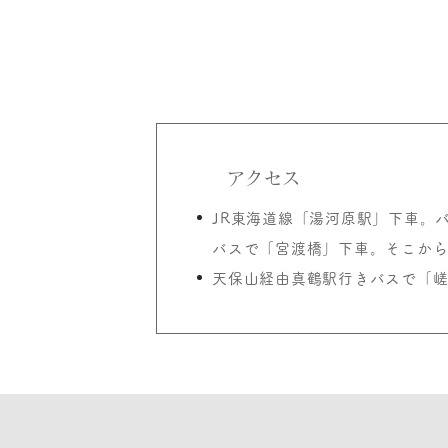
アクセス
JR東海道線「湯河原駅」下車。
バスで「宮渡橋」下車。そこから
天保山経由真鶴駅行きバスで「嵯