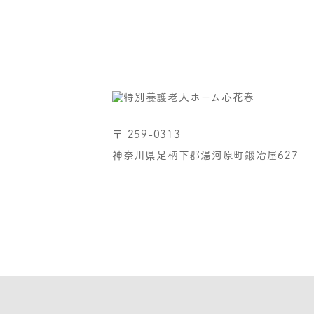
〒 259-0313
神奈川県足柄下郡湯河原町鍛冶屋627