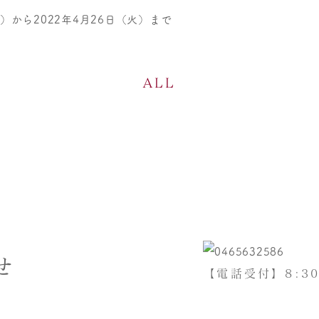
）から2022年4月26日（火）まで
ALL
せ
【電話受付】8:30