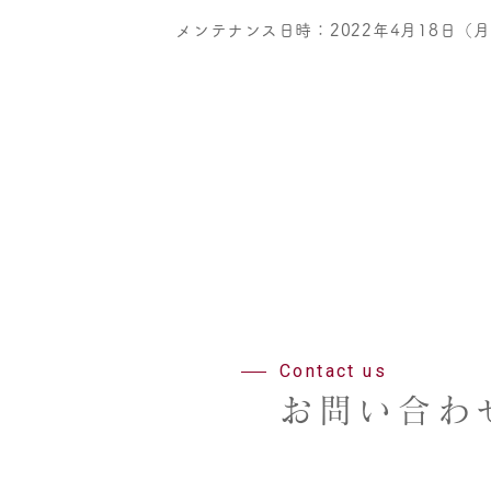
メンテナンス日時：2022年4月18日（月
Contact us
お問い合わ