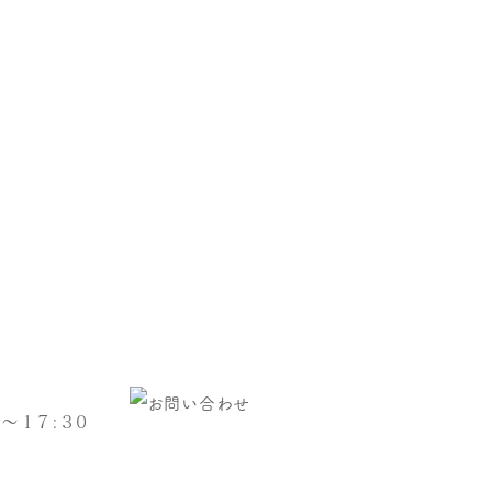
～17:30