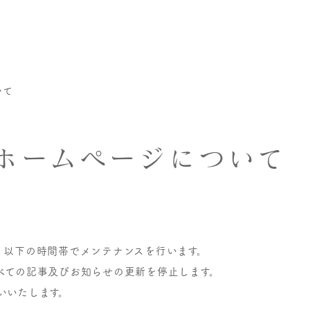
ついて
ホームページについ
、以下の時間帯でメンテナンスを行います。
べての記事及びお知らせの更新を停止します。
いいたします。