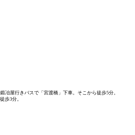
り鍛冶屋行きバスで「宮渡橋」下車。そこから徒歩5分。
徒歩3分。