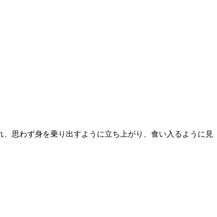
。
れ、思わず身を乗り出すように立ち上がり、食い入るように見