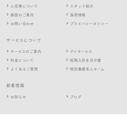
心花春について
スタッフ紹介
施設のご案内
採用情報
お問い合わせ
プライバシーポリシー
サービスについて
サービスのご案内
デイサービス
料金について
短期入所生活介護
よくあるご質問
特別養護老人ホーム
新着情報
お知らせ
ブログ