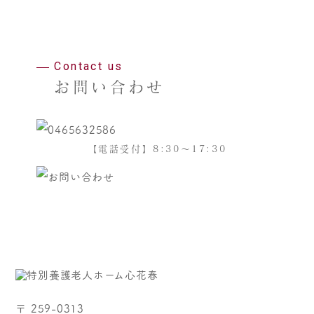
Contact us
お問い合わせ
【電話受付】8:30～17:30
〒 259-0313