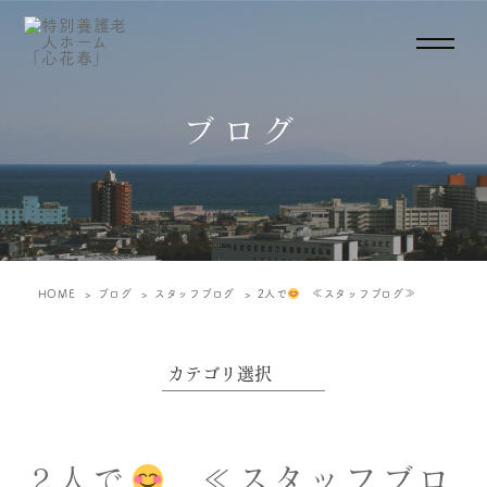
ブログ
HOME
ブログ
スタッフブログ
2人で
≪スタッフブログ≫
2人で
≪スタッフブロ