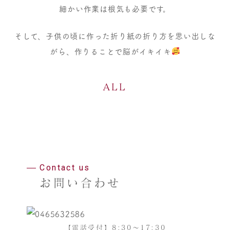
細かい作業は根気も必要です。
そして、子供の頃に作った折り紙の折り方を思い出しな
がら、作りることで脳がイキイキ
ALL
Contact us
お問い合わせ
【電話受付】8:30～17:30