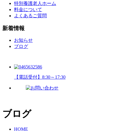
特別養護老人ホーム
料金について
よくあるご質問
新着情報
お知らせ
ブログ
【電話受付】8:30～17:30
ブログ
HOME