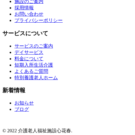
施設のご案内
採用情報
お問い合わせ
プライバシーポリシー
サービスについて
サービスのご案内
デイサービス
料金について
短期入所生活介護
よくあるご質問
特別養護老人ホーム
新着情報
お知らせ
ブログ
© 2022 介護老人福祉施設心花春.